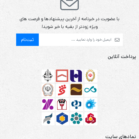
با عضویت در خبرنامه از آخرین پیشنهادها و فرصت های
ویژه زودتر از بقیه با خبر شوید!
ثبت‌نام
پرداخت آنلاین
نمادهای سایت