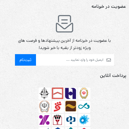
عضویت در خبرنامه
با عضویت در خبرنامه از آخرین پیشنهادها و فرصت های
ویژه زودتر از بقیه با خبر شوید!
ثبت‌نام
پرداخت آنلاین