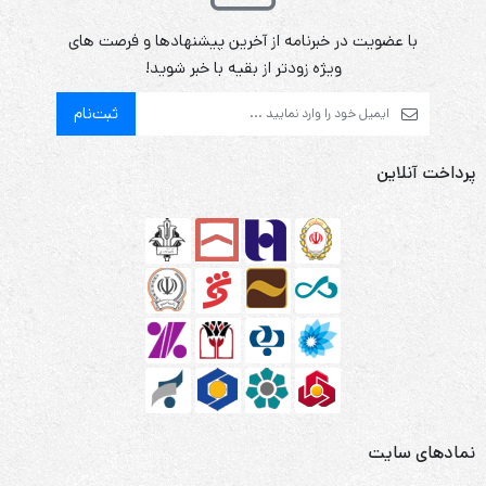
با عضویت در خبرنامه از آخرین پیشنهادها و فرصت های
ویژه زودتر از بقیه با خبر شوید!
ثبت‌نام
پرداخت آنلاین
نمادهای سایت