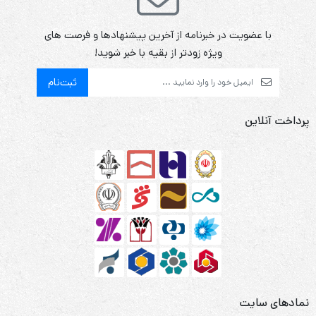
با عضویت در خبرنامه از آخرین پیشنهادها و فرصت های
ویژه زودتر از بقیه با خبر شوید!
ثبت‌نام
پرداخت آنلاین
نمادهای سایت