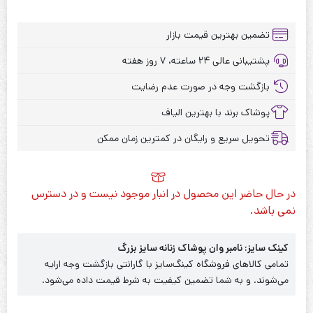
تضمین بهترین قیمت بازار
پشتیبانی عالی ۲۴ ساعته، ۷ روز هفته
بازگشت وجه در صورت عدم رضایت
پوشاک برند با بهترین الیاف
تحویل سریع و رایگان در کمترین زمان ممکن
در حال حاضر این محصول در انبار موجود نیست و در دسترس
نمی باشد.
کینک سایز: نامبر وان پوشاک زنانه سایز بزرگ
تمامی کالاهای فروشگاه کینگ‌سایز با گارانتی بازگشت وجه ارایه
می‌شوند. و به شما تضمین کیفیت به شرط قیمت داده می‌شود.