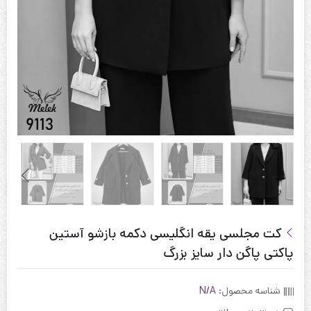
کت مجلسی یقه انگلیسی دکمه بازشو آستین
پاکتی پاگن دار سایز بزرگ
شناسه محصول:
N/A