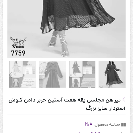
پیراهن مجلسی یقه هفت آستین حریر دامن کلوش
آستردار سایز بزرگ
شناسه محصول:
N/A