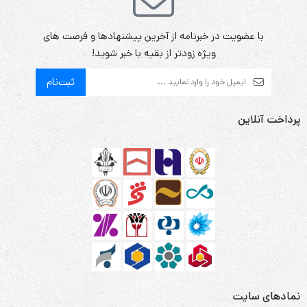
با عضویت در خبرنامه از آخرین پیشنهادها و فرصت های
ویژه زودتر از بقیه با خبر شوید!
ثبت‌نام
پرداخت آنلاین
نمادهای سایت