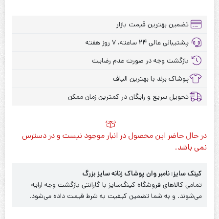
تضمین بهترین قیمت بازار
پشتیبانی عالی ۲۴ ساعته، ۷ روز هفته
بازگشت وجه در صورت عدم رضایت
پوشاک برند با بهترین الیاف
تحویل سریع و رایگان در کمترین زمان ممکن
در حال حاضر این محصول در انبار موجود نیست و در دسترس
نمی باشد.
کینک سایز: نامبر وان پوشاک زنانه سایز بزرگ
تمامی کالاهای فروشگاه کینگ‌سایز با گارانتی بازگشت وجه ارایه
می‌شوند. و به شما تضمین کیفیت به شرط قیمت داده می‌شود.