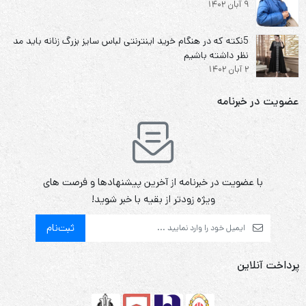
9 آبان 1402
5نکته که در هنگام خرید اینترنتی لباس سایز بزرگ زنانه باید مد
نظر داشته باشیم
2 آبان 1402
عضویت در خبرنامه
با عضویت در خبرنامه از آخرین پیشنهادها و فرصت های
ویژه زودتر از بقیه با خبر شوید!
ثبت‌نام
پرداخت آنلاین