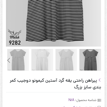
پیراهن راحتی یقه گرد آستین کیمونو دوجیب کمر
بندی سایز بزرگ
شناسه محصول:
N/A