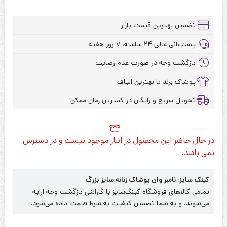
تضمین بهترین قیمت بازار
پشتیبانی عالی ۲۴ ساعته، ۷ روز هفته
بازگشت وجه در صورت عدم رضایت
پوشاک برند با بهترین الیاف
تحویل سریع و رایگان در کمترین زمان ممکن
در حال حاضر این محصول در انبار موجود نیست و در دسترس
نمی باشد.
کینک سایز: نامبر وان پوشاک زنانه سایز بزرگ
تمامی کالاهای فروشگاه کینگ‌سایز با گارانتی بازگشت وجه ارایه
می‌شوند. و به شما تضمین کیفیت به شرط قیمت داده می‌شود.