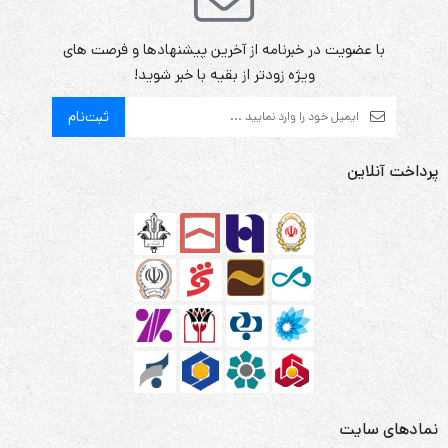
با عضویت در خبرنامه از آخرین پیشنهادها و فرصت های
ویژه زودتر از بقیه با خبر شوید!
ثبت‌نام
پرداخت آنلاین
نمادهای سایت