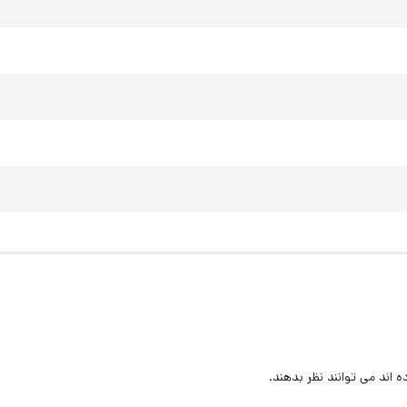
اند می توانند نظر بدهند.