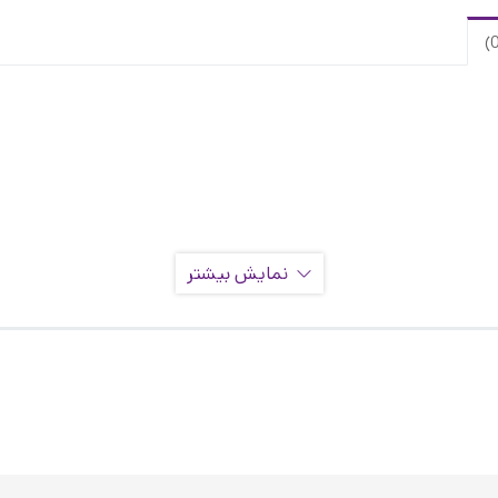
نمایش بیشتر