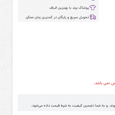
پوشاک برند با بهترین الیاف
تحویل سریع و رایگان در کمترین زمان ممکن
س نمی باشد.
‌شوند. و به شما تضمین کیفیت به شرط قیمت داده می‌شود.