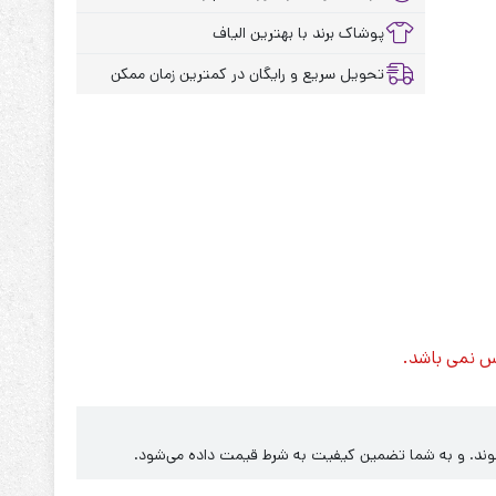
پوشاک برند با بهترین الیاف
تحویل سریع و رایگان در کمترین زمان ممکن
س نمی باشد.
‌شوند. و به شما تضمین کیفیت به شرط قیمت داده می‌شود.