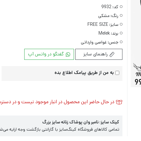
کد:
9932
رنگ:
مشکی
سایز:
FREE SIZE
برند:
Melek
جنس:
غواصی وارداتی
راهنمای سایز
گفتگو در واتس آپ
به من از طریق پیامک اطلاع بده
در حال حاضر این محصول در انبار موجود نیست و در دستر
کینک سایز: نامبر وان پوشاک زنانه سایز بزرگ
تمامی کالاهای فروشگاه کینگ‌سایز با گارانتی بازگشت وجه ارایه می