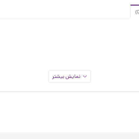
نمایش بیشتر