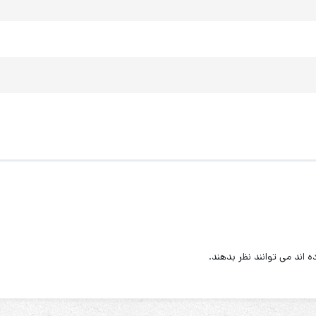
اند می توانند نظر بدهند.