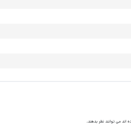
اند می توانند نظر بدهند.