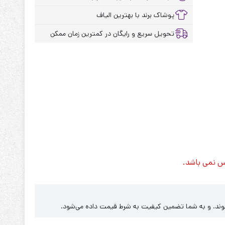
پوشاک برند با بهترین الیاف
تحویل سریع و رایگان در کمترین زمان ممکن
س نمی باشد.
‌شوند. و به شما تضمین کیفیت به شرط قیمت داده می‌شود.