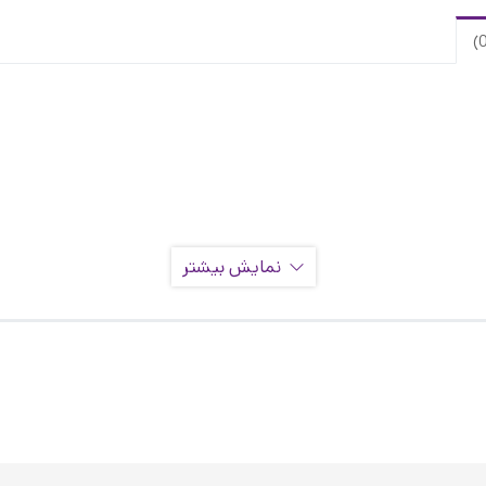
نمایش بیشتر