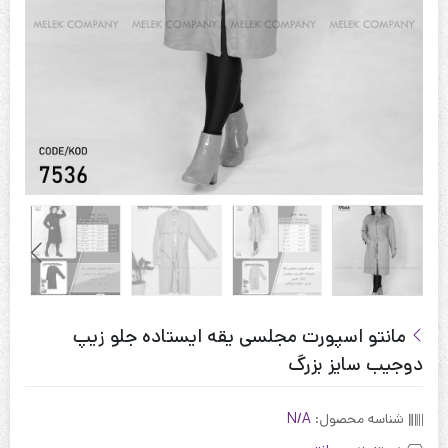
مانتو اسپورت مجلسی یقه ایستاده جلو زیپ
دوجیب سایز بزرگ
شناسه محصول:
N/A