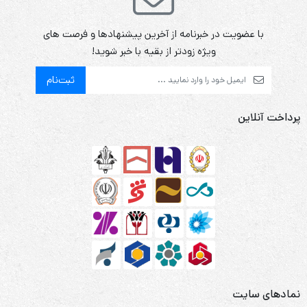
با عضویت در خبرنامه از آخرین پیشنهادها و فرصت های
ویژه زودتر از بقیه با خبر شوید!
ثبت‌نام
پرداخت آنلاین
نمادهای سایت