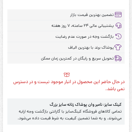
تضمین بهترین قیمت بازار
پشتیبانی عالی ۲۴ ساعته، ۷ روز هفته
بازگشت وجه در صورت عدم رضایت
پوشاک برند با بهترین الیاف
تحویل سریع و رایگان در کمترین زمان ممکن
در حال حاضر این محصول در انبار موجود نیست و در دسترس
نمی باشد.
کینک سایز: نامبر وان پوشاک زنانه سایز بزرگ
تمامی کالاهای فروشگاه کینگ‌سایز با گارانتی بازگشت وجه ارایه
می‌شوند. و به شما تضمین کیفیت به شرط قیمت داده می‌شود.