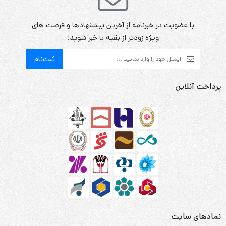
با عضویت در خبرنامه از آخرین پیشنهادها و فرصت های
ویژه زودتر از بقیه با خبر شوید!
ثبت‌نام
پرداخت آنلاین
نمادهای سایت