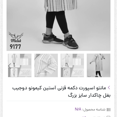
مانتو اسپورت دکمه قزنی آستین کیمونو دوجیب
بغل چاکدار سایز بزرگ
شناسه محصول:
N/A