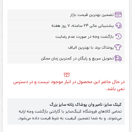
تضمین بهترین قیمت بازار
پشتیبانی عالی ۲۴ ساعته، ۷ روز هفته
بازگشت وجه در صورت عدم رضایت
پوشاک برند با بهترین الیاف
تحویل سریع و رایگان در کمترین زمان ممکن
در حال حاضر این محصول در انبار موجود نیست و در دسترس
نمی باشد.
کینک سایز: نامبر وان پوشاک زنانه سایز بزرگ
تمامی کالاهای فروشگاه کینگ‌سایز با گارانتی بازگشت وجه ارایه
می‌شوند. و به شما تضمین کیفیت به شرط قیمت داده می‌شود.