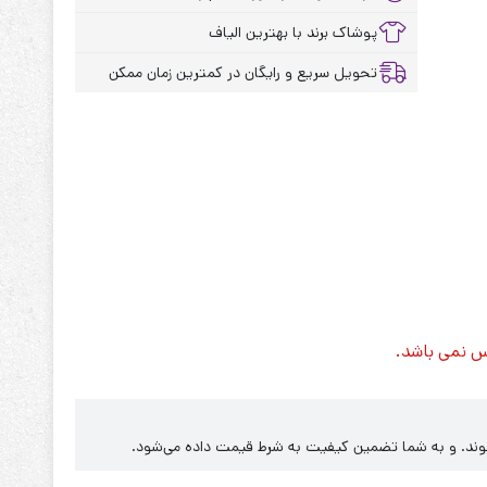
پوشاک برند با بهترین الیاف
تحویل سریع و رایگان در کمترین زمان ممکن
س نمی باشد.
‌شوند. و به شما تضمین کیفیت به شرط قیمت داده می‌شود.