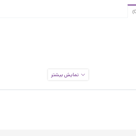
نمایش بیشتر