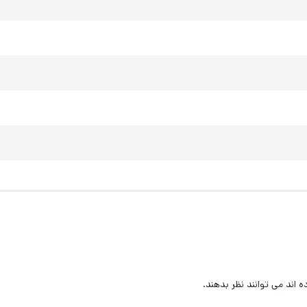
اند می توانند نظر بدهند.