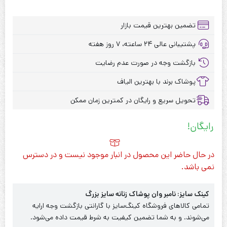
تضمین بهترین قیمت بازار
پشتیبانی عالی ۲۴ ساعته، ۷ روز هفته
بازگشت وجه در صورت عدم رضایت
پوشاک برند با بهترین الیاف
تحویل سریع و رایگان در کمترین زمان ممکن
رایگان!
در حال حاضر این محصول در انبار موجود نیست و در دسترس
نمی باشد.
کینک سایز: نامبر وان پوشاک زنانه سایز بزرگ
تمامی کالاهای فروشگاه کینگ‌سایز با گارانتی بازگشت وجه ارایه
می‌شوند. و به شما تضمین کیفیت به شرط قیمت داده می‌شود.