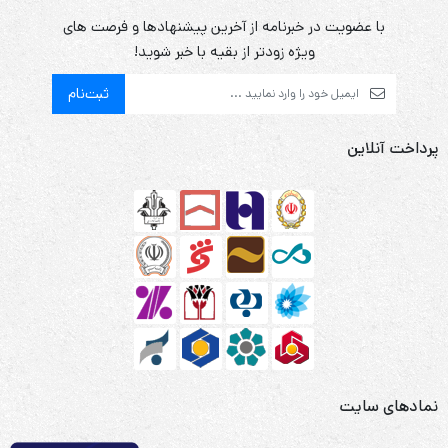
با عضویت در خبرنامه از آخرین پیشنهادها و فرصت های
ویژه زودتر از بقیه با خبر شوید!
ثبت‌نام
پرداخت آنلاین
نمادهای سایت