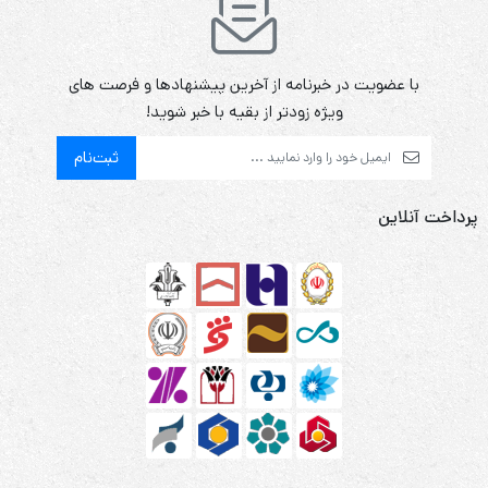
با عضویت در خبرنامه از آخرین پیشنهادها و فرصت های
ویژه زودتر از بقیه با خبر شوید!
ثبت‌نام
پرداخت آنلاین