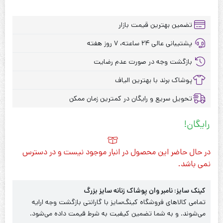
تضمین بهترین قیمت بازار
پشتیبانی عالی ۲۴ ساعته، ۷ روز هفته
بازگشت وجه در صورت عدم رضایت
پوشاک برند با بهترین الیاف
تحویل سریع و رایگان در کمترین زمان ممکن
رایگان!
در حال حاضر این محصول در انبار موجود نیست و در دسترس
نمی باشد.
کینک سایز: نامبر وان پوشاک زنانه سایز بزرگ
تمامی کالاهای فروشگاه کینگ‌سایز با گارانتی بازگشت وجه ارایه
می‌شوند. و به شما تضمین کیفیت به شرط قیمت داده می‌شود.