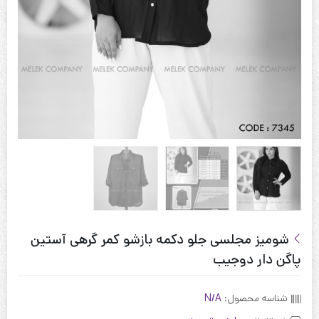
شومیز مجلسی جلو دکمه بازشو کمر گرهی آستین
پاگن دار دوجیب
شناسه محصول:
N/A