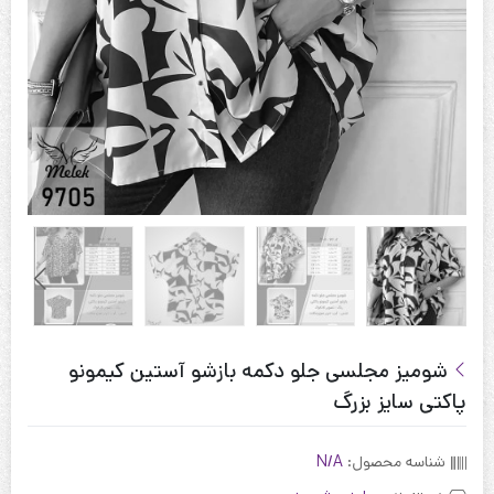
شومیز مجلسی جلو دکمه بازشو آستین کیمونو
پاکتی سایز بزرگ
شناسه محصول:
N/A