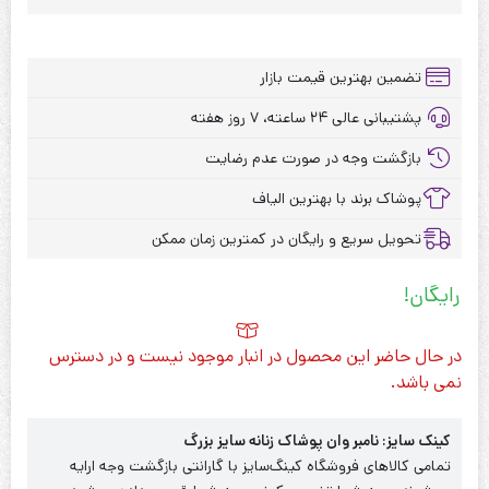
تضمین بهترین قیمت بازار
پشتیبانی عالی ۲۴ ساعته، ۷ روز هفته
بازگشت وجه در صورت عدم رضایت
پوشاک برند با بهترین الیاف
تحویل سریع و رایگان در کمترین زمان ممکن
رایگان!
در حال حاضر این محصول در انبار موجود نیست و در دسترس
نمی باشد.
کینک سایز: نامبر وان پوشاک زنانه سایز بزرگ
تمامی کالاهای فروشگاه کینگ‌سایز با گارانتی بازگشت وجه ارایه