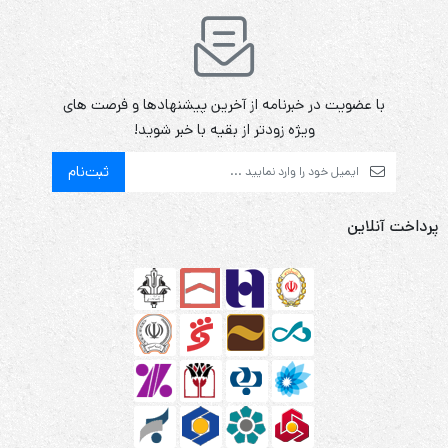
با عضویت در خبرنامه از آخرین پیشنهادها و فرصت های
ویژه زودتر از بقیه با خبر شوید!
ثبت‌نام
پرداخت آنلاین