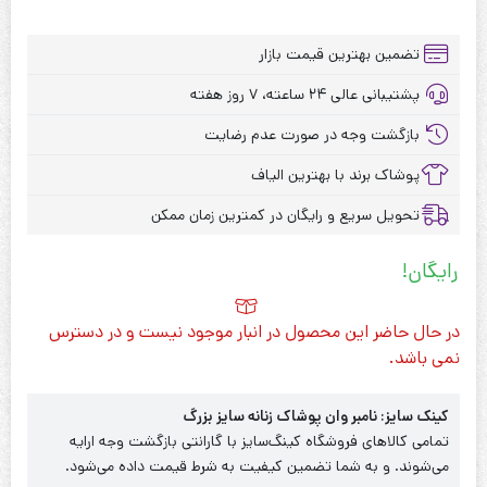
تضمین بهترین قیمت بازار
پشتیبانی عالی ۲۴ ساعته، ۷ روز هفته
بازگشت وجه در صورت عدم رضایت
پوشاک برند با بهترین الیاف
تحویل سریع و رایگان در کمترین زمان ممکن
رایگان!
در حال حاضر این محصول در انبار موجود نیست و در دسترس
نمی باشد.
کینک سایز: نامبر وان پوشاک زنانه سایز بزرگ
تمامی کالاهای فروشگاه کینگ‌سایز با گارانتی بازگشت وجه ارایه
می‌شوند. و به شما تضمین کیفیت به شرط قیمت داده می‌شود.