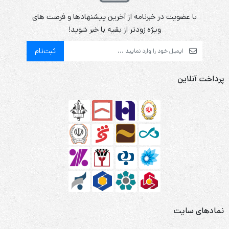
با عضویت در خبرنامه از آخرین پیشنهادها و فرصت های
ویژه زودتر از بقیه با خبر شوید!
ثبت‌نام
پرداخت آنلاین
نمادهای سایت