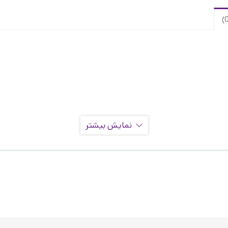
نمایش بیشتر