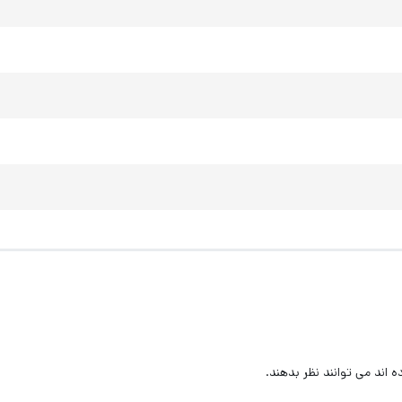
اند می توانند نظر بدهند.