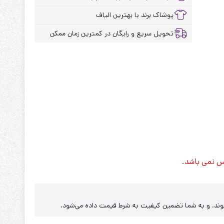
پوشاک برند با بهترین الیاف
تحویل سریع و رایگان در کمترین زمان ممکن
س نمی باشد.
‌شوند. و به شما تضمین کیفیت به شرط قیمت داده می‌شود.