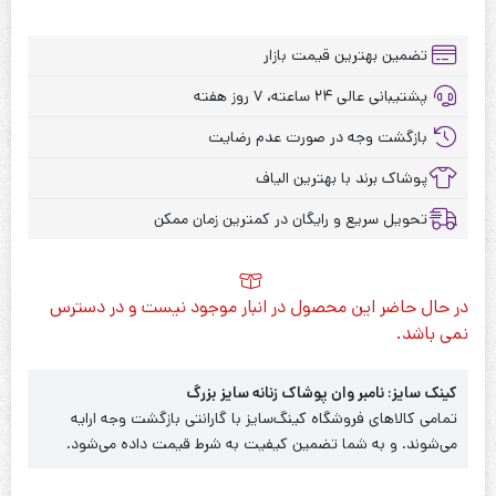
تضمین بهترین قیمت بازار
پشتیبانی عالی ۲۴ ساعته، ۷ روز هفته
بازگشت وجه در صورت عدم رضایت
پوشاک برند با بهترین الیاف
تحویل سریع و رایگان در کمترین زمان ممکن
در حال حاضر این محصول در انبار موجود نیست و در دسترس
نمی باشد.
کینک سایز: نامبر وان پوشاک زنانه سایز بزرگ
تمامی کالاهای فروشگاه کینگ‌سایز با گارانتی بازگشت وجه ارایه
می‌شوند. و به شما تضمین کیفیت به شرط قیمت داده می‌شود.