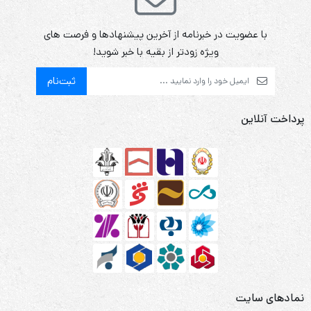
با عضویت در خبرنامه از آخرین پیشنهادها و فرصت های
ویژه زودتر از بقیه با خبر شوید!
ثبت‌نام
پرداخت آنلاین
نمادهای سایت