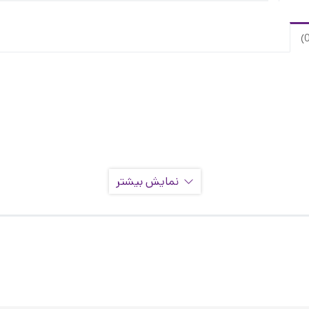
نمایش بیشتر