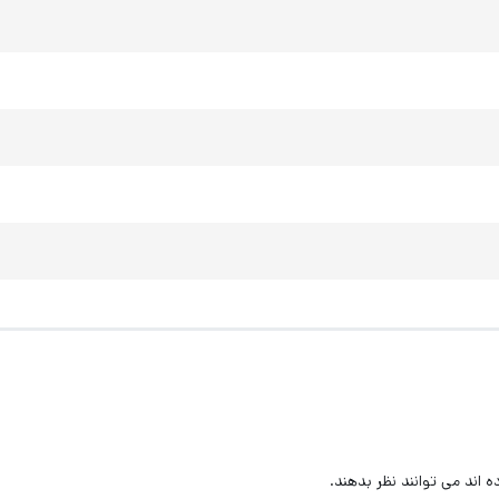
اند می توانند نظر بدهند.