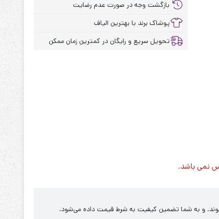
بازگشت وجه در صورت عدم رضایت
پوشاک برند با بهترین الیاف
تحویل سریع و رایگان در کمترین زمان ممکن
س نمی باشد.
‌شوند. و به شما تضمین کیفیت به شرط قیمت داده می‌شود.