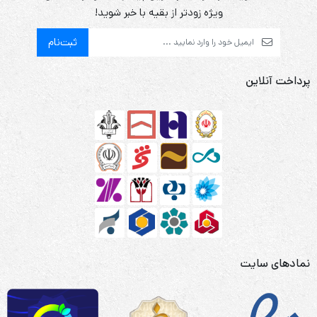
ویژه زودتر از بقیه با خبر شوید!
ثبت‌نام
پرداخت آنلاین
نمادهای سایت