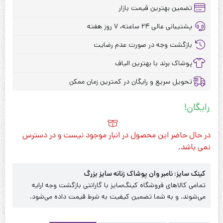
تضمین بهترین قیمت بازار
پشتیبانی عالی ۲۴ ساعته، ۷ روز هفته
بازگشت وجه در صورت عدم رضایت
پوشاک برند با بهترین الیاف
تحویل سریع و رایگان در کمترین زمان ممکن
رایگان!
در حال حاضر این محصول در انبار موجود نیست و در دسترس
نمی باشد.
کینک سایز: نامبر وان پوشاک زنانه سایز بزرگ
تمامی کالاهای فروشگاه کینگ‌سایز با گارانتی بازگشت وجه ارایه
می‌شوند. و به شما تضمین کیفیت به شرط قیمت داده می‌شود.