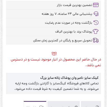
تضمین بهترین قیمت بازار
پشتیبانی عالی ۲۴ ساعته، ۷ روز هفته
بازگشت وجه در صورت عدم رضایت
پوشاک برند با بهترین الیاف
تحویل سریع و رایگان در کمترین زمان ممکن
در حال حاضر این محصول در انبار موجود نیست و در دسترس
نمی باشد.
کینک سایز: نامبر وان پوشاک زنانه سایز بزرگ
تمامی کالاهای فروشگاه کینگ‌سایز با گارانتی بازگشت وجه ارایه
می‌شوند. و به شما تضمین کیفیت به شرط قیمت داده می‌شود.