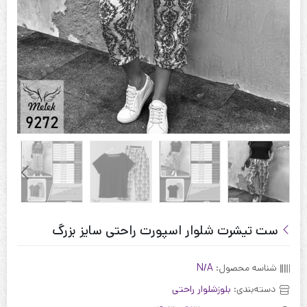
ست تیشرت شلوار اسپورت راحتی سایز بزرگ
شناسه محصول:
N/A
دسته‌بندی:
بلوز‌شلوار راحتی