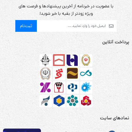
با عضویت در خبرنامه از آخرین پیشنهادها و فرصت های
ویژه زودتر از بقیه با خبر شوید!
ثبت‌نام
پرداخت آنلاین
نمادهای سایت