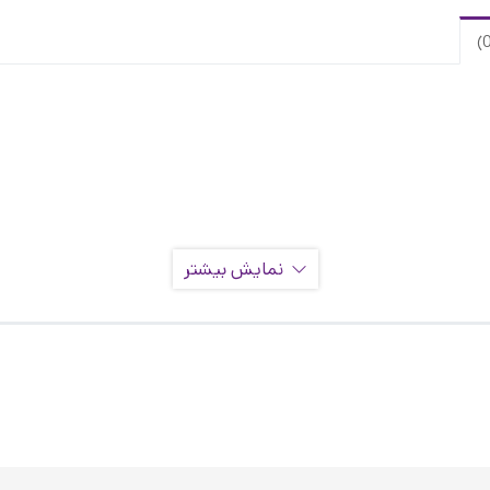
نمایش بیشتر