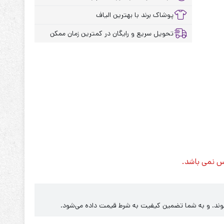
پوشاک برند با بهترین الیاف
تحویل سریع و رایگان در کمترین زمان ممکن
س نمی باشد.
‌شوند. و به شما تضمین کیفیت به شرط قیمت داده می‌شود.