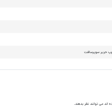
رپ حریر سوپرسافت
اند می توانند نظر بدهند.