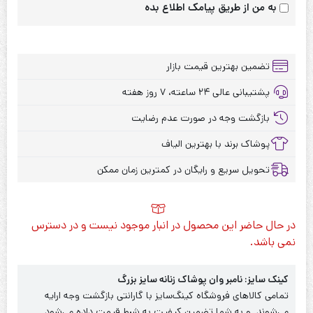
به من از طریق پیامک اطلاع بده
تضمین بهترین قیمت بازار
پشتیبانی عالی ۲۴ ساعته، ۷ روز هفته
بازگشت وجه در صورت عدم رضایت
پوشاک برند با بهترین الیاف
تحویل سریع و رایگان در کمترین زمان ممکن
در حال حاضر این محصول در انبار موجود نیست و در دسترس
نمی باشد.
کینک سایز: نامبر وان پوشاک زنانه سایز بزرگ
تمامی کالاهای فروشگاه کینگ‌سایز با گارانتی بازگشت وجه ارایه
می‌شوند. و به شما تضمین کیفیت به شرط قیمت داده می‌شود.