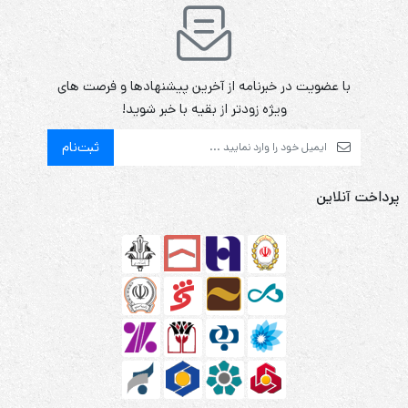
با عضویت در خبرنامه از آخرین پیشنهادها و فرصت های
ویژه زودتر از بقیه با خبر شوید!
ثبت‌نام
پرداخت آنلاین