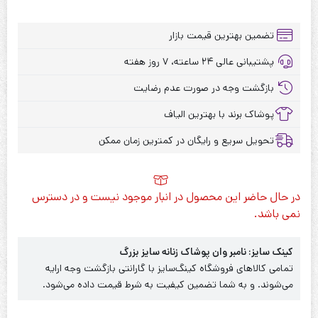
تضمین بهترین قیمت بازار
پشتیبانی عالی ۲۴ ساعته، ۷ روز هفته
بازگشت وجه در صورت عدم رضایت
پوشاک برند با بهترین الیاف
تحویل سریع و رایگان در کمترین زمان ممکن
در حال حاضر این محصول در انبار موجود نیست و در دسترس
نمی باشد.
کینک سایز: نامبر وان پوشاک زنانه سایز بزرگ
تمامی کالاهای فروشگاه کینگ‌سایز با گارانتی بازگشت وجه ارایه
می‌شوند. و به شما تضمین کیفیت به شرط قیمت داده می‌شود.