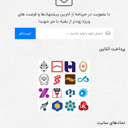
با عضویت در خبرنامه از آخرین پیشنهادها و فرصت های
ویژه زودتر از بقیه با خبر شوید!
ثبت‌نام
پرداخت آنلاین
نمادهای سایت