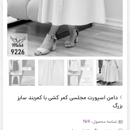
دامن اسپورت مجلسی کمر کشی با کمربند سایز
بزرگ
شناسه محصول:
N/A