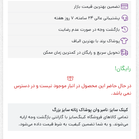
تضمین بهترین قیمت بازار
پشتیبانی عالی ۲۴ ساعته، ۷ روز هفته
بازگشت وجه در صورت عدم رضایت
پوشاک برند با بهترین الیاف
تحویل سریع و رایگان در کمترین زمان ممکن
رایگان!
در حال حاضر این محصول در انبار موجود نیست و در دسترس
نمی باشد.
کینک سایز: نامبر وان پوشاک زنانه سایز بزرگ
تمامی کالاهای فروشگاه کینگ‌سایز با گارانتی بازگشت وجه ارایه
می‌شوند. و به شما تضمین کیفیت به شرط قیمت داده می‌شود.