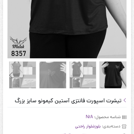
تیشرت اسپورت فانتزی آستین کیمونو سایز بزرگ
شناسه محصول:
N/A
دسته‌بندی:
بلوز‌شلوار راحتی