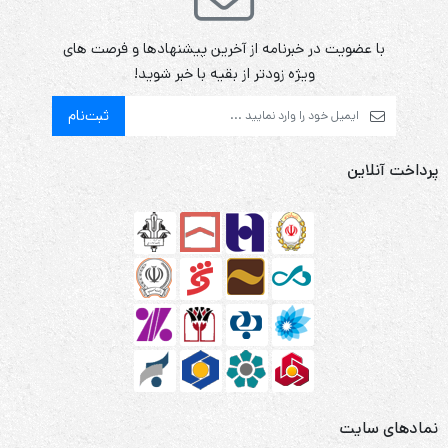
با عضویت در خبرنامه از آخرین پیشنهادها و فرصت های
ویژه زودتر از بقیه با خبر شوید!
ثبت‌نام
پرداخت آنلاین
نمادهای سایت