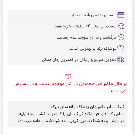
تضمین بهترین قیمت بازار
پشتیبانی عالی ۲۴ ساعته، ۷ روز هفته
بازگشت وجه در صورت عدم رضایت
پوشاک برند با بهترین الیاف
تحویل سریع و رایگان در کمترین زمان ممکن
در حال حاضر این محصول در انبار موجود نیست و در دسترس
نمی باشد.
کینک سایز: نامبر وان پوشاک زنانه سایز بزرگ
تمامی کالاهای فروشگاه کینگ‌سایز با گارانتی بازگشت وجه ارایه
می‌شوند. و به شما تضمین کیفیت به شرط قیمت داده می‌شود.