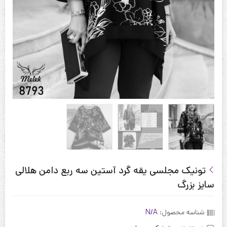
تونیک مجلسی یقه گرد آستین سه ربع دامن هلالی
سایز بزرگ
شناسه محصول:
N/A