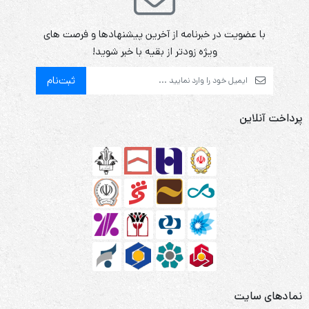
با عضویت در خبرنامه از آخرین پیشنهادها و فرصت های
ویژه زودتر از بقیه با خبر شوید!
ثبت‌نام
پرداخت آنلاین
نمادهای سایت