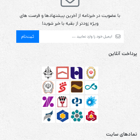
با عضویت در خبرنامه از آخرین پیشنهادها و فرصت های
ویژه زودتر از بقیه با خبر شوید!
ثبت‌نام
پرداخت آنلاین
نمادهای سایت