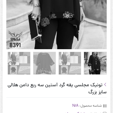
تونیک مجلسی یقه گرد آستین سه ربع دامن هلالی
سایز بزرگ
شناسه محصول:
N/A