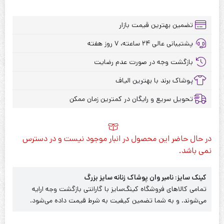
تضمین بهترین قیمت بازار
پشتیبانی عالی ۲۴ ساعته، ۷ روز هفته
بازگشت وجه در صورت عدم رضایت
پوشاک برند با بهترین الیاف
تحویل سریع و رایگان در کمترین زمان ممکن
در حال حاضر این محصول در انبار موجود نیست و در دسترس
نمی باشد.
کینک سایز: نامبر وان پوشاک زنانه سایز بزرگ
تمامی کالاهای فروشگاه کینگ‌سایز با گارانتی بازگشت وجه ارایه
می‌شوند. و به شما تضمین کیفیت به شرط قیمت داده می‌شود.