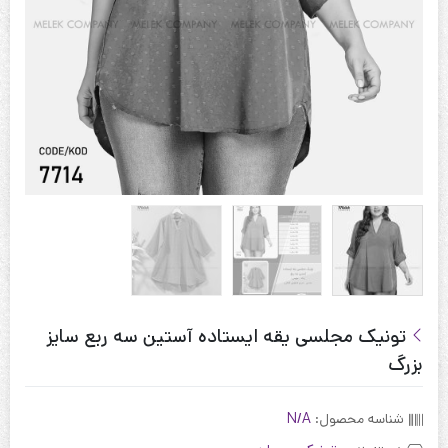
تونیک مجلسی یقه ایستاده آستین سه ربع سایز
بزرگ
شناسه محصول:
N/A