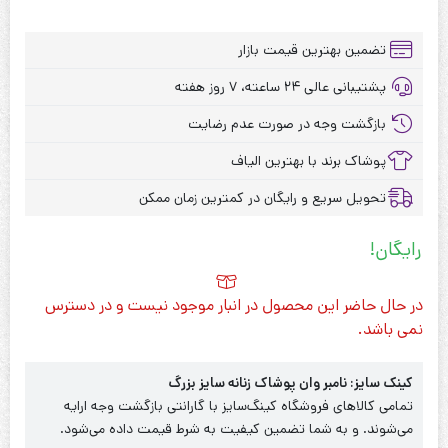
تضمین بهترین قیمت بازار
پشتیبانی عالی ۲۴ ساعته، ۷ روز هفته
بازگشت وجه در صورت عدم رضایت
پوشاک برند با بهترین الیاف
تحویل سریع و رایگان در کمترین زمان ممکن
رایگان!
در حال حاضر این محصول در انبار موجود نیست و در دسترس
نمی باشد.
کینک سایز: نامبر وان پوشاک زنانه سایز بزرگ
تمامی کالاهای فروشگاه کینگ‌سایز با گارانتی بازگشت وجه ارایه
می‌شوند. و به شما تضمین کیفیت به شرط قیمت داده می‌شود.