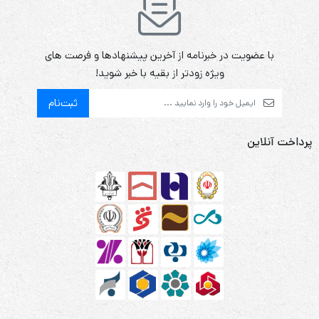
با عضویت در خبرنامه از آخرین پیشنهادها و فرصت های
ویژه زودتر از بقیه با خبر شوید!
ثبت‌نام
پرداخت آنلاین