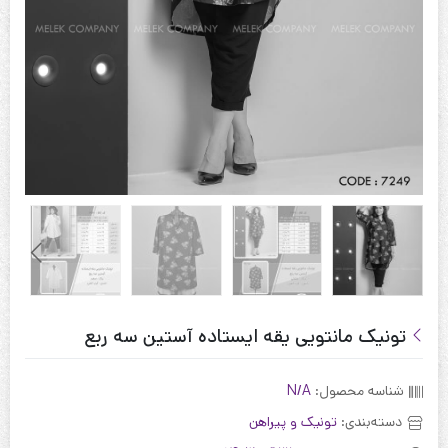
تونیک مانتویی یقه ایستاده آستین سه ربع
شناسه محصول:
N/A
دسته‌بندی:
تونیک و پیراهن