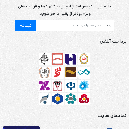
با عضویت در خبرنامه از آخرین پیشنهادها و فرصت های
ویژه زودتر از بقیه با خبر شوید!
ثبت‌نام
پرداخت آنلاین
نمادهای سایت