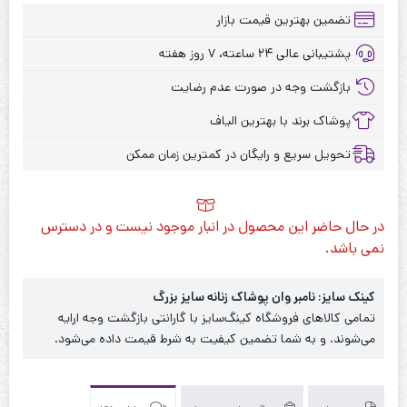
تضمین بهترین قیمت بازار
پشتیبانی عالی ۲۴ ساعته، ۷ روز هفته
بازگشت وجه در صورت عدم رضایت
پوشاک برند با بهترین الیاف
تحویل سریع و رایگان در کمترین زمان ممکن
در حال حاضر این محصول در انبار موجود نیست و در دسترس
نمی باشد.
کینک سایز: نامبر وان پوشاک زنانه سایز بزرگ
تمامی کالاهای فروشگاه کینگ‌سایز با گارانتی بازگشت وجه ارایه
می‌شوند. و به شما تضمین کیفیت به شرط قیمت داده می‌شود.