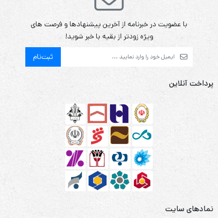
با عضویت در خبرنامه از آخرین پیشنهادها و فرصت های
ویژه زودتر از بقیه با خبر شوید!
ثبت‌نام
پرداخت آنلاین
نمادهای سایت