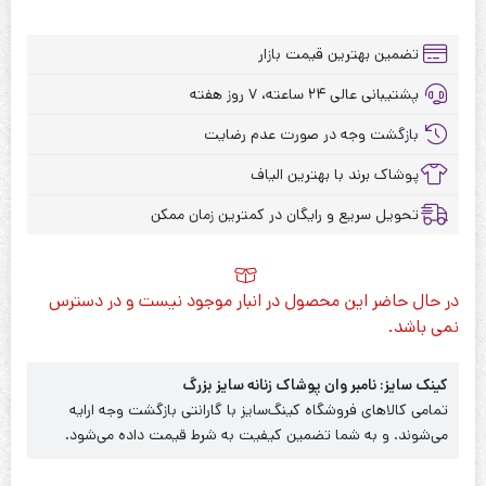
تضمین بهترین قیمت بازار
پشتیبانی عالی ۲۴ ساعته، ۷ روز هفته
بازگشت وجه در صورت عدم رضایت
پوشاک برند با بهترین الیاف
تحویل سریع و رایگان در کمترین زمان ممکن
در حال حاضر این محصول در انبار موجود نیست و در دسترس
نمی باشد.
کینک سایز: نامبر وان پوشاک زنانه سایز بزرگ
تمامی کالاهای فروشگاه کینگ‌سایز با گارانتی بازگشت وجه ارایه
می‌شوند. و به شما تضمین کیفیت به شرط قیمت داده می‌شود.