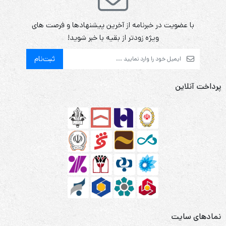
با عضویت در خبرنامه از آخرین پیشنهادها و فرصت های
ویژه زودتر از بقیه با خبر شوید!
ثبت‌نام
پرداخت آنلاین
نمادهای سایت