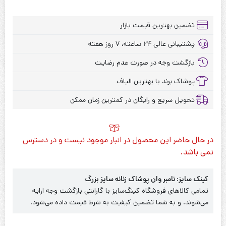
تضمین بهترین قیمت بازار
پشتیبانی عالی ۲۴ ساعته، ۷ روز هفته
بازگشت وجه در صورت عدم رضایت
پوشاک برند با بهترین الیاف
تحویل سریع و رایگان در کمترین زمان ممکن
در حال حاضر این محصول در انبار موجود نیست و در دسترس
نمی باشد.
کینک سایز: نامبر وان پوشاک زنانه سایز بزرگ
تمامی کالاهای فروشگاه کینگ‌سایز با گارانتی بازگشت وجه ارایه
می‌شوند. و به شما تضمین کیفیت به شرط قیمت داده می‌شود.