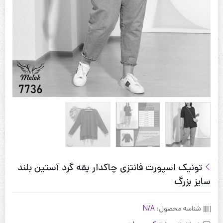
تونیک اسپورت فانتزی چاکدار یقه گرد آستین بلند
سایز بزرگ
شناسه محصول:
N/A