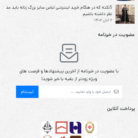
5نکته که در هنگام خرید اینترنتی لباس سایز بزرگ زنانه باید مد
نظر داشته باشیم
2 آبان 1402
عضویت در خبرنامه
با عضویت در خبرنامه از آخرین پیشنهادها و فرصت های
ویژه زودتر از بقیه با خبر شوید!
ثبت‌نام
پرداخت آنلاین