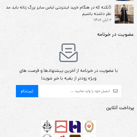
5نکته که در هنگام خرید اینترنتی لباس سایز بزرگ زنانه باید مد
نظر داشته باشیم
2 آبان 1402
عضویت در خبرنامه
با عضویت در خبرنامه از آخرین پیشنهادها و فرصت های
ویژه زودتر از بقیه با خبر شوید!
ثبت‌نام
پرداخت آنلاین