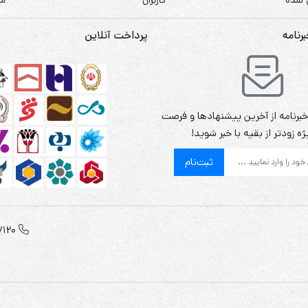
نامه
پرداخت آنلاین
برنامه از آخرین پیشنهادها و فرصت
ه زودتر از بقیه با خبر شوید!
ثبت‌نام
120