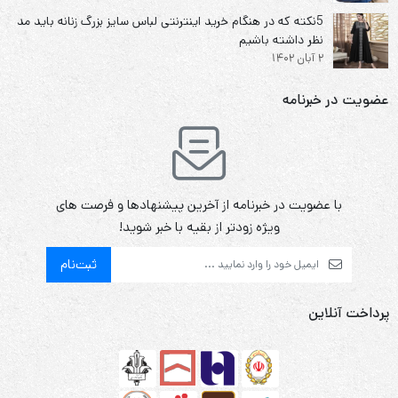
5نکته که در هنگام خرید اینترنتی لباس سایز بزرگ زنانه باید مد
نظر داشته باشیم
2 آبان 1402
عضویت در خبرنامه
با عضویت در خبرنامه از آخرین پیشنهادها و فرصت های
ویژه زودتر از بقیه با خبر شوید!
ثبت‌نام
پرداخت آنلاین