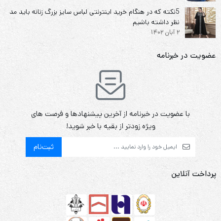
5نکته که در هنگام خرید اینترنتی لباس سایز بزرگ زنانه باید مد
نظر داشته باشیم
2 آبان 1402
عضویت در خبرنامه
با عضویت در خبرنامه از آخرین پیشنهادها و فرصت های
ویژه زودتر از بقیه با خبر شوید!
ثبت‌نام
پرداخت آنلاین