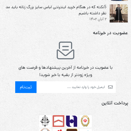
5نکته که در هنگام خرید اینترنتی لباس سایز بزرگ زنانه باید مد
نظر داشته باشیم
2 آبان 1402
عضویت در خبرنامه
با عضویت در خبرنامه از آخرین پیشنهادها و فرصت های
ویژه زودتر از بقیه با خبر شوید!
ثبت‌نام
پرداخت آنلاین