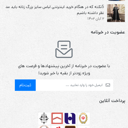
5نکته که در هنگام خرید اینترنتی لباس سایز بزرگ زنانه باید مد
نظر داشته باشیم
2 آبان 1402
عضویت در خبرنامه
با عضویت در خبرنامه از آخرین پیشنهادها و فرصت های
ویژه زودتر از بقیه با خبر شوید!
ثبت‌نام
پرداخت آنلاین