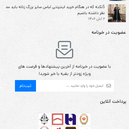
5نکته که در هنگام خرید اینترنتی لباس سایز بزرگ زنانه باید مد
نظر داشته باشیم
2 آبان 1402
عضویت در خبرنامه
با عضویت در خبرنامه از آخرین پیشنهادها و فرصت های
ویژه زودتر از بقیه با خبر شوید!
ثبت‌نام
پرداخت آنلاین