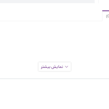
نمایش بیشتر