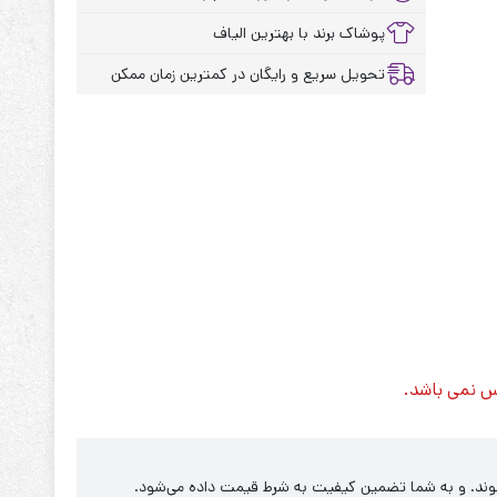
پوشاک برند با بهترین الیاف
تحویل سریع و رایگان در کمترین زمان ممکن
س نمی باشد.
‌شوند. و به شما تضمین کیفیت به شرط قیمت داده می‌شود.