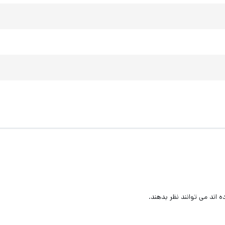
اند می توانند نظر بدهند.